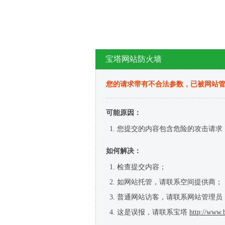
宝塔网站防火墙
您的请求带有不合法参数，已被网站
可能原因：
您提交的内容包含危险的攻击请求
如何解决：
检查提交内容；
如网站托管，请联系空间提供商；
普通网站访客，请联系网站管理员
这是误报，请联系宝塔
http://www.b