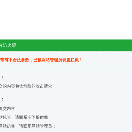
站防火墙
求带有不合法参数，已被网站管理员设置拦截！
因：
交的内容包含危险的攻击请求
决：
提交内容；
站托管，请联系空间提供商；
网站访客，请联系网站管理员；