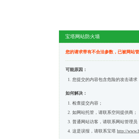
宝塔网站防火墙
您的请求带有不合法参数，已被网站
可能原因：
您提交的内容包含危险的攻击请求
如何解决：
检查提交内容；
如网站托管，请联系空间提供商；
普通网站访客，请联系网站管理员
这是误报，请联系宝塔
http://www.b